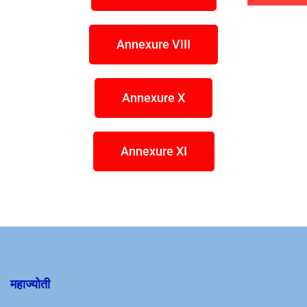
Annexure VIII
Annexure X
Annexure XI
महाज्योती