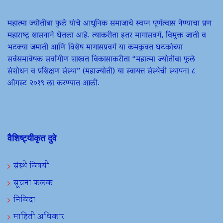
महात्मा ज्योतीबा फुले यांचे आधुनिक समाजाचे स्वप्न पूर्णत्वास नेण्याचा प्रण
महाराष्ट्र शासनाने घेतला आहे. त्याकरीता इतर मागासवर्ग, विमुक्त जाती व
भटक्या जमाती आणि विशेष मागासप्रवर्ग या कमकुवत घटकांच्या
सर्वसमावेषक सर्वांगीण शाश्वत विकासाकरीता “महात्मा ज्योतीबा फुले
संशोधन व प्रशिक्षण संस्था” (महाज्योती) या स्वायत्त संस्थेची स्थापना ८
ऑगस्ट २०१९ ला करण्यात आली.
वैशिष्ट्यीकृत दुवे
संस्थे विषयी
सूचना फलक
निविदा
माहिती अधिकार