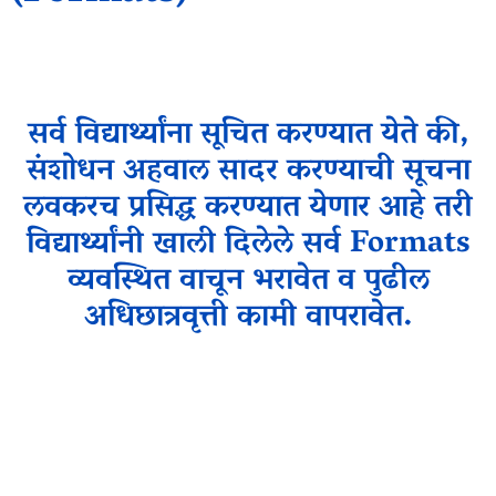
सर्व विद्यार्थ्यांना सूचित करण्यात येते की,
संशोधन अहवाल सादर करण्याची सूचना
लवकरच प्रसिद्ध करण्यात येणार आहे तरी
विद्यार्थ्यांनी खाली दिलेले सर्व Formats
व्यवस्थित वाचून भरावेत व पुढील
अधिछात्रवृत्ती कामी वापरावेत.