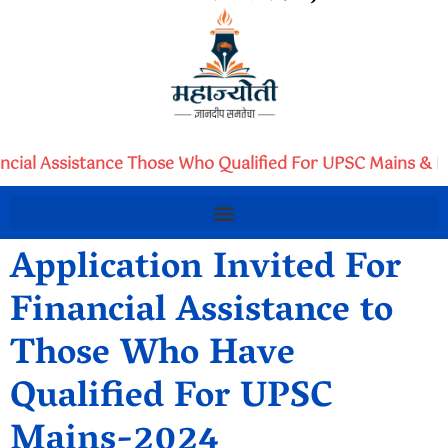
ancial Assistance Those Who Qualified For UPSC Mains & In
Application Invited For
Financial Assistance to
Those Who Have
Qualified For UPSC
Mains-2024