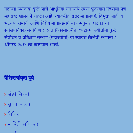
महात्मा ज्योतीबा फुले यांचे आधुनिक समाजाचे स्वप्न पूर्णत्वास नेण्याचा प्रण
महाराष्ट्र शासनाने घेतला आहे. त्याकरीता इतर मागासवर्ग, विमुक्त जाती व
भटक्या जमाती आणि विशेष मागासप्रवर्ग या कमकुवत घटकांच्या
सर्वसमावेषक सर्वांगीण शाश्वत विकासाकरीता “महात्मा ज्योतीबा फुले
संशोधन व प्रशिक्षण संस्था” (महाज्योती) या स्वायत्त संस्थेची स्थापना ८
ऑगस्ट २०१९ ला करण्यात आली.
वैशिष्ट्यीकृत दुवे
संस्थे विषयी
सूचना फलक
निविदा
माहिती अधिकार