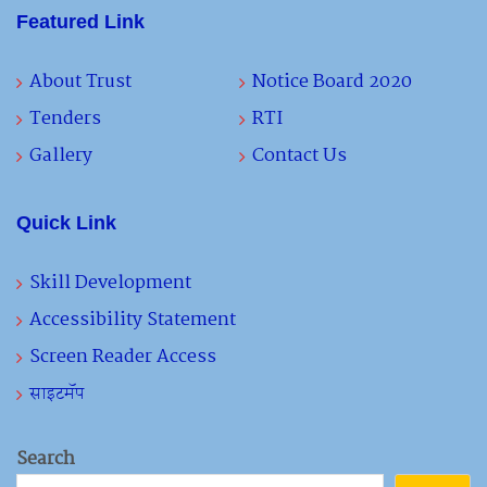
Featured Link
About Trust
Notice Board 2020
Tenders
RTI
Gallery
Contact Us
Quick Link
Skill Development
Accessibility Statement
Screen Reader Access
साइटमॅप
Search