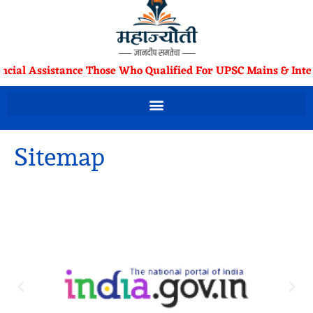
ancial Assistance Those Who Qualified For UPSC Mains & Inte
Sitemap