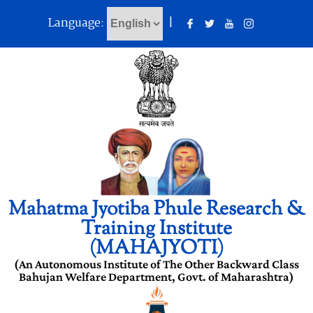
Language:
|
Mahatma Jyotiba Phule Research &
Training Institute
(MAHAJYOTI)
(An Autonomous Institute of The Other Backward Class
Bahujan Welfare Department, Govt. of Maharashtra)