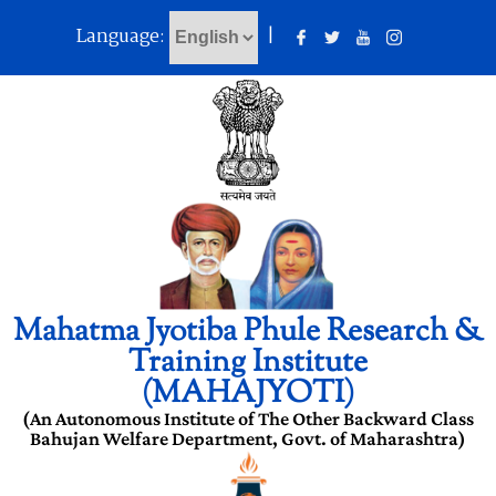
Language:
|
Mahatma Jyotiba Phule Research &
Training Institute
(MAHAJYOTI)
(An Autonomous Institute of The Other Backward Class
Bahujan Welfare Department, Govt. of Maharashtra)