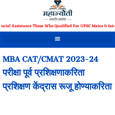
ancial Assistance Those Who Qualified For UPSC Mains & Inte
MBA CAT/CMAT 2023-24
परीक्षा पूर्व प्रशिक्षणाकरिता
प्रशिक्षण केंद्रास रूजू होण्याकरिता