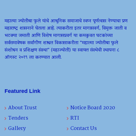
महात्मा ज्योतीबा फुले यांचे आधुनिक समाजाचे स्वप्न पूर्णत्वास नेण्याचा प्रण
महाराष्ट्र शासनाने घेतला आहे. त्याकरीता इतर मागासवर्ग, विमुक्त जाती व
भटक्या जमाती आणि विशेष मागासप्रवर्ग या कमकुवत घटकांच्या
सर्वसमावेषक सर्वांगीण शाश्वत विकासाकरीता “महात्मा ज्योतीबा फुले
संशोधन व प्रशिक्षण संस्था” (महाज्योती) या स्वायत्त संस्थेची स्थापना ८
ऑगस्ट २०१९ ला करण्यात आली.
Featured Link
About Trust
Notice Board 2020
Tenders
RTI
Gallery
Contact Us