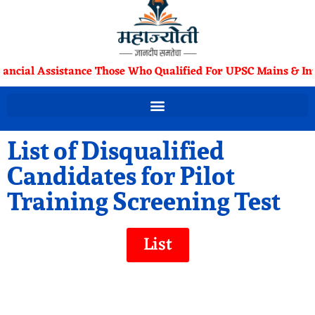
nancial Assistance Those Who Qualified For UPSC Mains & Int
List of Disqualified
Candidates for Pilot
Training Screening Test
List