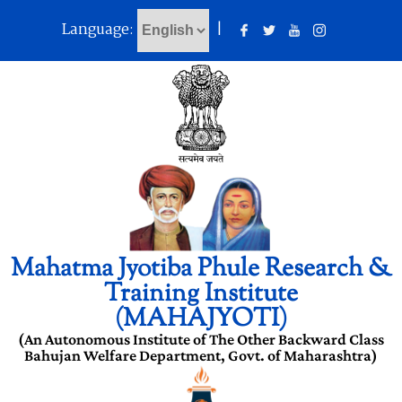
Language:
|
Mahatma Jyotiba Phule Research &
Training Institute
(MAHAJYOTI)
(An Autonomous Institute of The Other Backward Class
Bahujan Welfare Department, Govt. of Maharashtra)