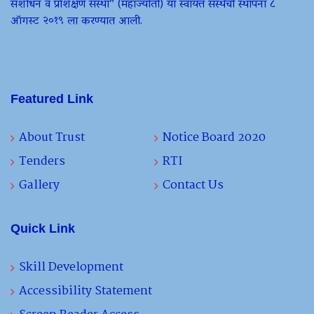
संशोधन व प्रशिक्षण संस्था” (महाज्योती) या स्वायत्त संस्थेची स्थापना ८
ऑगस्ट २०१९ ला करण्यात आली.
Featured Link
About Trust
Notice Board 2020
Tenders
RTI
Gallery
Contact Us
Quick Link
Skill Development
Accessibility Statement