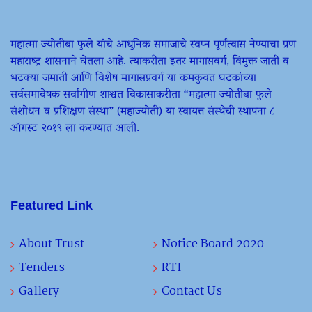
महात्मा ज्योतीबा फुले यांचे आधुनिक समाजाचे स्वप्न पूर्णत्वास नेण्याचा प्रण
महाराष्ट्र शासनाने घेतला आहे. त्याकरीता इतर मागासवर्ग, विमुक्त जाती व
भटक्या जमाती आणि विशेष मागासप्रवर्ग या कमकुवत घटकांच्या
सर्वसमावेषक सर्वांगीण शाश्वत विकासाकरीता “महात्मा ज्योतीबा फुले
संशोधन व प्रशिक्षण संस्था” (महाज्योती) या स्वायत्त संस्थेची स्थापना ८
ऑगस्ट २०१९ ला करण्यात आली.
Featured Link
About Trust
Notice Board 2020
Tenders
RTI
Gallery
Contact Us