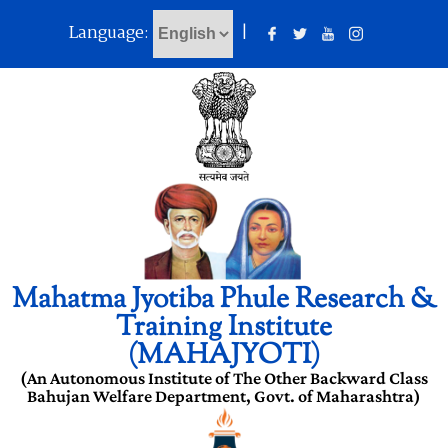
Language:
|
Mahatma Jyotiba Phule Research &
Training Institute
(MAHAJYOTI)
(An Autonomous Institute of The Other Backward Class
Bahujan Welfare Department, Govt. of Maharashtra)