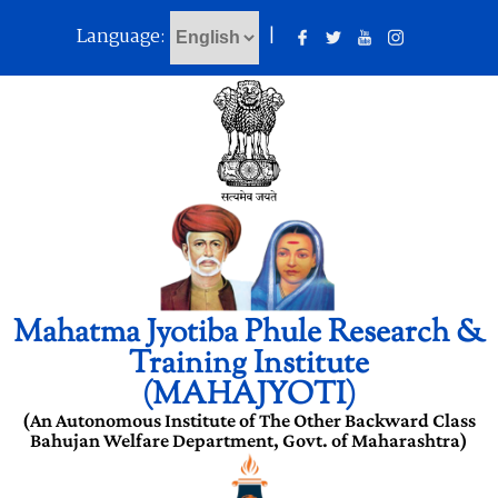
Language:
|
Mahatma Jyotiba Phule Research &
Training Institute
(MAHAJYOTI)
(An Autonomous Institute of The Other Backward Class
Bahujan Welfare Department, Govt. of Maharashtra)