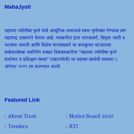
MahaJyoti
महात्मा ज्योतीबा फुले यांचे आधुनिक समाजाचे स्वप्न पूर्णत्वास नेण्याचा प्रण
महाराष्ट्र शासनाने घेतला आहे. त्याकरीता इतर मागासवर्ग, विमुक्त जाती व
भटक्या जमाती आणि विशेष मागासप्रवर्ग या कमकुवत घटकांच्या
सर्वसमावेषक सर्वांगीण शाश्वत विकासाकरीता “महात्मा ज्योतीबा फुले
संशोधन व प्रशिक्षण संस्था” (महाज्योती) या स्वायत्त संस्थेची स्थापना ८
ऑगस्ट २०१९ ला करण्यात आली.
Featured Link
About Trust
Notice Board 2020
Tenders
RTI