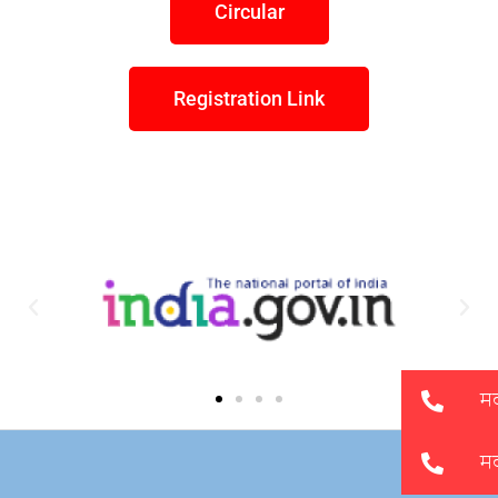
Circular
Registration Link