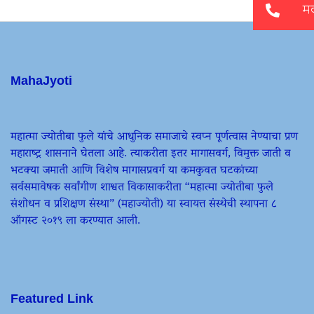
MahaJyoti
महात्मा ज्योतीबा फुले यांचे आधुनिक समाजाचे स्वप्न पूर्णत्वास नेण्याचा प्रण
महाराष्ट्र शासनाने घेतला आहे. त्याकरीता इतर मागासवर्ग, विमुक्त जाती व
भटक्या जमाती आणि विशेष मागासप्रवर्ग या कमकुवत घटकांच्या
सर्वसमावेषक सर्वांगीण शाश्वत विकासाकरीता “महात्मा ज्योतीबा फुले
संशोधन व प्रशिक्षण संस्था” (महाज्योती) या स्वायत्त संस्थेची स्थापना ८
ऑगस्ट २०१९ ला करण्यात आली.
Featured Link