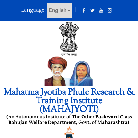
Language:
|
Mahatma Jyotiba Phule Research &
Training Institute
(MAHAJYOTI)
(An Autonomous Institute of The Other Backward Class
Bahujan Welfare Department, Govt. of Maharashtra)