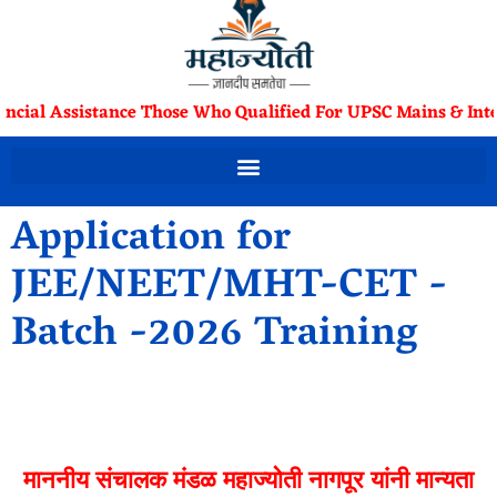
ancial Assistance Those Who Qualified For UPSC Mains & Inte
Application for
JEE/NEET/MHT-CET -
Batch -2026 Training
माननीय संचालक मंडळ महाज्योती नागपूर यांनी मान्यता