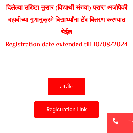
दिलेल्या उद्दिष्टा नुसार (विद्यार्थी संख्या) प्राप्त अर्जापैकी
दहावीच्या गुणानुक्रमे विद्यार्थ्यांना टॅब वितरण करण्यात
येईल
Registration date extended till 10/08/2024
तपशील
Registration Link