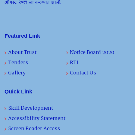
ऑगस्ट २०१९ ला करण्यात आली.
Featured Link
About Trust
Notice Board 2020
Tenders
RTI
Gallery
Contact Us
Quick Link
Skill Development
Accessibility Statement
Screen Reader Access