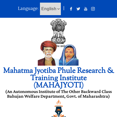
Language:
|
Mahatma Jyotiba Phule Research &
Training Institute
(MAHAJYOTI)
(An Autonomous Institute of The Other Backward Class
Bahujan Welfare Department, Govt. of Maharashtra)