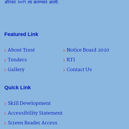
ऑगस्ट २०१९ ला करण्यात आली.
Featured Link
About Trust
Notice Board 2020
Tenders
RTI
Gallery
Contact Us
Quick Link
Skill Development
Accessibility Statement
Screen Reader Access