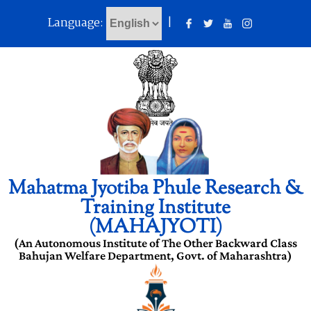
Language:
|
Mahatma Jyotiba Phule Research &
Training Institute
(MAHAJYOTI)
(An Autonomous Institute of The Other Backward Class
Bahujan Welfare Department, Govt. of Maharashtra)