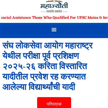
nancial Assistance Those Who Qualified For UPSC Mains & Int
संघ लोकसेवा आयोग महाराष्ट्र
येथील परीक्षा पूर्व प्रशिक्षण
२०२५-२६ करिता विस्तारित
यादीतील प्रवेश रह करण्यात
आलेल्या विद्यार्थ्यांची यादी
परिपत्रक