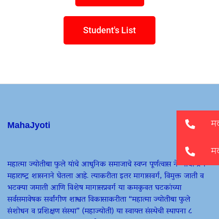
Student's List
MahaJyoti
महात्मा ज्योतीबा फुले यांचे आधुनिक समाजाचे स्वप्न पूर्णत्वास नेण्याचा प्रण
महाराष्ट्र शासनाने घेतला आहे. त्याकरीता इतर मागासवर्ग, विमुक्त जाती व
भटक्या जमाती आणि विशेष मागासप्रवर्ग या कमकुवत घटकांच्या
सर्वसमावेषक सर्वांगीण शाश्वत विकासाकरीता “महात्मा ज्योतीबा फुले
संशोधन व प्रशिक्षण संस्था” (महाज्योती) या स्वायत्त संस्थेची स्थापना ८