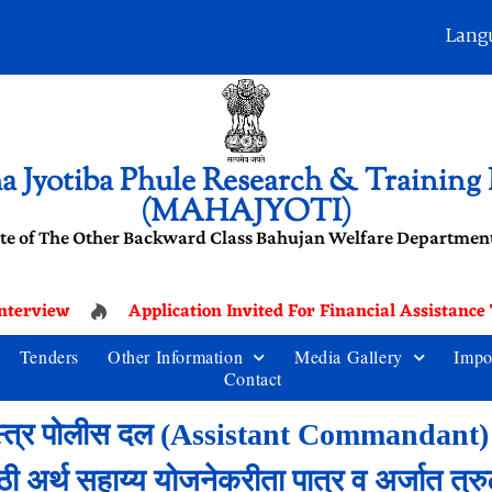
Lang
 Jyotiba Phule Research & Training I
(MAHAJYOTI)
te of The Other Backward Class Bahujan Welfare Department
terview
Application Invited For Financial Assistance 
Tenders
Other Information
Media Gallery
Impo
Contact
त्र पोलीस दल (Assistant Commandant) मुख्य 
ी अर्थ सहाय्य योजनेकरीता पात्र व अर्जात त्रुटी 