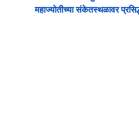
महाज्योतीच्या संकेतस्थळावर प्रसि