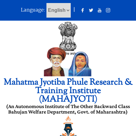
Language:
|
Mahatma Jyotiba Phule Research &
Training Institute
(MAHAJYOTI)
(An Autonomous Institute of The Other Backward Class
Bahujan Welfare Department, Govt. of Maharashtra)