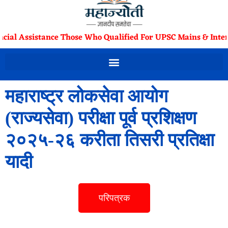
ncial Assistance Those Who Qualified For UPSC Mains & Inter
महाराष्ट्र लोकसेवा आयोग
(राज्यसेवा) परीक्षा पूर्व प्रशिक्षण
२०२५-२६ करीता तिसरी प्रतिक्षा
यादी
परिपत्रक