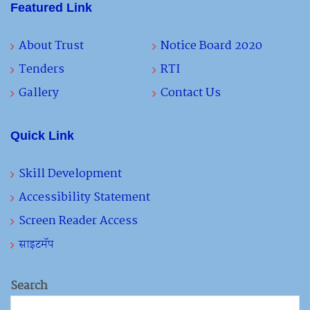
Featured Link
About Trust
Notice Board 2020
Tenders
RTI
Gallery
Contact Us
Quick Link
Skill Development
Accessibility Statement
Screen Reader Access
साइटमॅप
Search