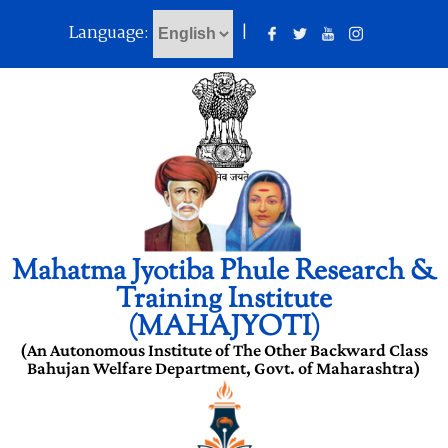
Language:
|
Mahatma Jyotiba Phule Research &
Training Institute
(MAHAJYOTI)
(An Autonomous Institute of The Other Backward Class
Bahujan Welfare Department, Govt. of Maharashtra)