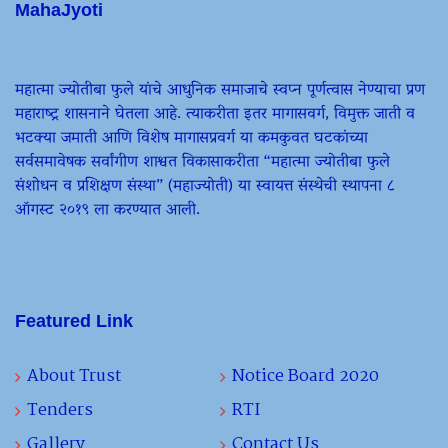
MahaJyoti
महात्मा ज्योतीबा फुले यांचे आधुनिक समाजाचे स्वप्न पूर्णत्वास नेण्याचा प्रण
महाराष्ट्र शासनाने घेतला आहे. त्याकरीता इतर मागासवर्ग, विमुक्त जाती व
भटक्या जमाती आणि विशेष मागासप्रवर्ग या कमकुवत घटकांच्या
सर्वसमावेषक सर्वांगीण शाश्वत विकासाकरीता “महात्मा ज्योतीबा फुले
संशोधन व प्रशिक्षण संस्था” (महाज्योती) या स्वायत्त संस्थेची स्थापना ८
ऑगस्ट २०१९ ला करण्यात आली.
Featured Link
About Trust
Notice Board 2020
Tenders
RTI
Gallery
Contact Us