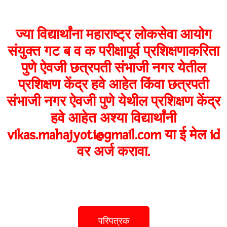
ज्या विद्यार्थांना महाराष्ट्र लोकसेवा आयोग
संयुक्त गट ब व क परीक्षापूर्व प्रशिक्षणाकरिता
पुणे ऐवजी छत्रपती संभाजी नगर येतील
प्रशिक्षण केंद्र हवे आहेत किंवा छत्रपती
संभाजी नगर ऐवजी पुणे येथील प्रशिक्षण केंद्र
हवे आहेत अश्या विद्यार्थांनी
vikas.mahajyoti@gmail.com या ई मेल id
वर अर्ज करावा.
परिपत्रक