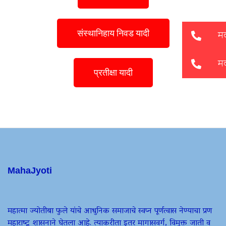
संस्थानिहाय निवड यादी
प्रतीक्षा यादी
MahaJyoti
महात्मा ज्योतीबा फुले यांचे आधुनिक समाजाचे स्वप्न पूर्णत्वास नेण्याचा प्रण
महाराष्ट्र शासनाने घेतला आहे. त्याकरीता इतर मागासवर्ग, विमुक्त जाती व