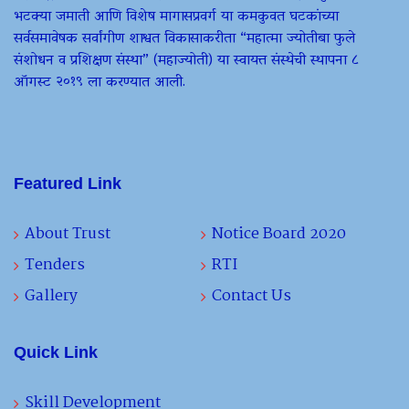
भटक्या जमाती आणि विशेष मागासप्रवर्ग या कमकुवत घटकांच्या
सर्वसमावेषक सर्वांगीण शाश्वत विकासाकरीता “महात्मा ज्योतीबा फुले
संशोधन व प्रशिक्षण संस्था” (महाज्योती) या स्वायत्त संस्थेची स्थापना ८
ऑगस्ट २०१९ ला करण्यात आली.
Featured Link
About Trust
Notice Board 2020
Tenders
RTI
Gallery
Contact Us
Quick Link
Skill Development