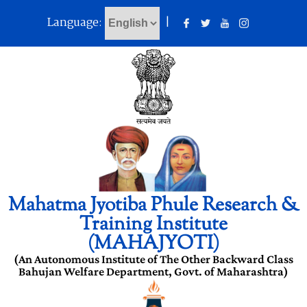
Language:
|
Mahatma Jyotiba Phule Research &
Training Institute
(MAHAJYOTI)
(An Autonomous Institute of The Other Backward Class
Bahujan Welfare Department, Govt. of Maharashtra)