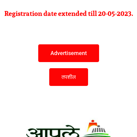
Registration date extended till 20-05-2023.
Advertisement
तपशील