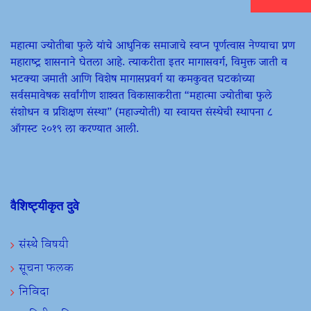
महात्मा ज्योतीबा फुले यांचे आधुनिक समाजाचे स्वप्न पूर्णत्वास नेण्याचा प्रण
महाराष्ट्र शासनाने घेतला आहे. त्याकरीता इतर मागासवर्ग, विमुक्त जाती व
भटक्या जमाती आणि विशेष मागासप्रवर्ग या कमकुवत घटकांच्या
सर्वसमावेषक सर्वांगीण शाश्वत विकासाकरीता “महात्मा ज्योतीबा फुले
संशोधन व प्रशिक्षण संस्था” (महाज्योती) या स्वायत्त संस्थेची स्थापना ८
ऑगस्ट २०१९ ला करण्यात आली.
वैशिष्ट्यीकृत दुवे
संस्थे विषयी
सूचना फलक
निविदा