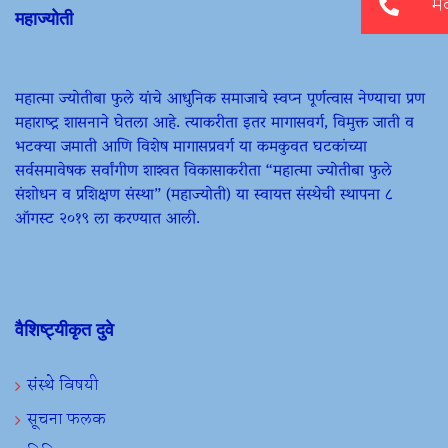
महाज्योती
महात्मा ज्योतीबा फुले यांचे आधुनिक समाजाचे स्वप्न पूर्णत्वास नेण्याचा प्रण
महाराष्ट्र शासनाने घेतला आहे. त्याकरीता इतर मागासवर्ग, विमुक्त जाती व
भटक्या जमाती आणि विशेष मागासप्रवर्ग या कमकुवत घटकांच्या
सर्वसमावेषक सर्वांगीण शाश्वत विकासाकरीता “महात्मा ज्योतीबा फुले
संशोधन व प्रशिक्षण संस्था” (महाज्योती) या स्वायत्त संस्थेची स्थापना ८
ऑगस्ट २०१९ ला करण्यात आली.
वैशिष्ट्यीकृत दुवे
संस्थे विषयी
सूचना फलक