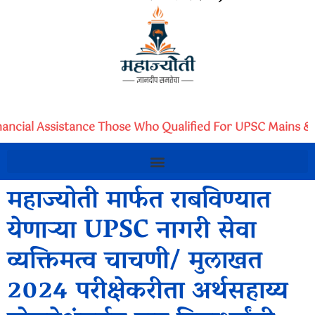
nancial Assistance Those Who Qualified For UPSC Mains & 
महाज्योती मार्फत राबविण्यात
येणाऱ्या UPSC नागरी सेवा
व्यक्तिमत्व चाचणी/ मुलाखत
2024 परीक्षेकरीता अर्थसहाय्य