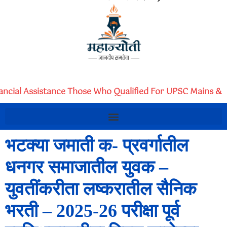
nancial Assistance Those Who Qualified For UPSC Mains & I
भटक्या जमाती क- प्रवर्गातील
धनगर समाजातील युवक –
युवतींकरीता लष्करातील सैनिक
भरती – 2025-26 परीक्षा पूर्व