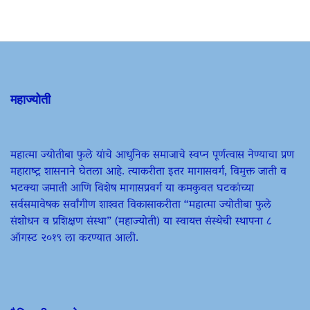
महाज्योती
महात्मा ज्योतीबा फुले यांचे आधुनिक समाजाचे स्वप्न पूर्णत्वास नेण्याचा प्रण
महाराष्ट्र शासनाने घेतला आहे. त्याकरीता इतर मागासवर्ग, विमुक्त जाती व
भटक्या जमाती आणि विशेष मागासप्रवर्ग या कमकुवत घटकांच्या
सर्वसमावेषक सर्वांगीण शाश्वत विकासाकरीता “महात्मा ज्योतीबा फुले
संशोधन व प्रशिक्षण संस्था” (महाज्योती) या स्वायत्त संस्थेची स्थापना ८
ऑगस्ट २०१९ ला करण्यात आली.