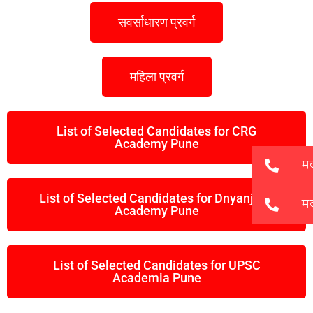
सवर्साधारण प्रवर्ग
महिला प्रवर्ग
List of Selected Candidates for CRG
Academy Pune
List of Selected Candidates for Dnyanjyoti
Academy Pune
List of Selected Candidates for UPSC
Academia Pune