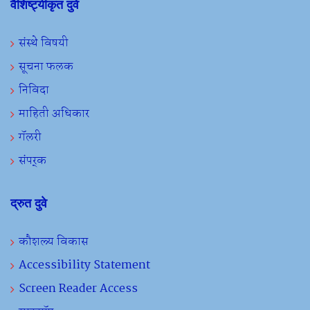
वैशिष्ट्यीकृत दुवे
संस्थे विषयी
सूचना फलक
निविदा
माहिती अधिकार
गॅलरी
संपर्क
द्रुत दुवे
कौशल्य विकास
Accessibility Statement
Screen Reader Access