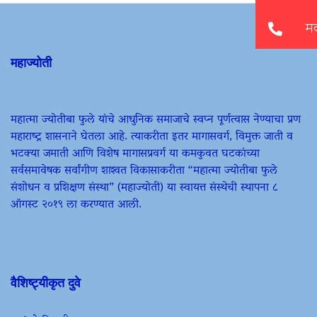
महाज्योती
महात्मा ज्योतीबा फुले यांचे आधुनिक समाजाचे स्वप्न पूर्णत्वास नेण्याचा प्रण
महाराष्ट्र शासनाने घेतला आहे. त्याकरीता इतर मागासवर्ग, विमुक्त जाती व
भटक्या जमाती आणि विशेष मागासप्रवर्ग या कमकुवत घटकांच्या
सर्वसमावेषक सर्वांगीण शाश्वत विकासाकरीता “महात्मा ज्योतीबा फुले
संशोधन व प्रशिक्षण संस्था” (महाज्योती) या स्वायत्त संस्थेची स्थापना ८
ऑगस्ट २०१९ ला करण्यात आली.
वैशिष्ट्यीकृत दुवे