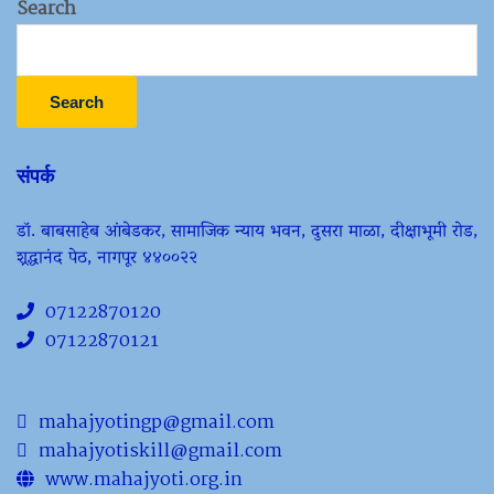
Search
Search
संपर्क
डॉ. बाबसाहेब आंबेडकर, सामाजिक न्याय भवन, दुसरा माळा, दीक्षाभूमी रोड,
श्रद्धानंद पेठ, नागपूर ४४००२२
07122870120
07122870121
mahajyotingp@gmail.com
mahajyotiskill@gmail.com
www.mahajyoti.org.in