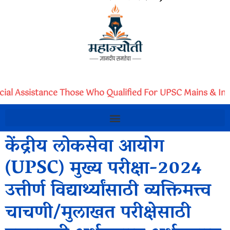
cial Assistance Those Who Qualified For UPSC Mains & Int
केंद्रीय लोकसेवा आयोग
(UPSC) मुख्य परीक्षा-2024
उत्तीर्ण विद्यार्थ्यांसाठी व्यक्तिमत्त्व
चाचणी/मुलाखत परीक्षेसाठी