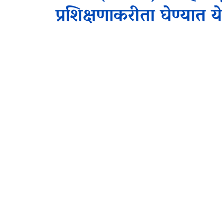
प्रशिक्षणाकरीता घेण्यात ये