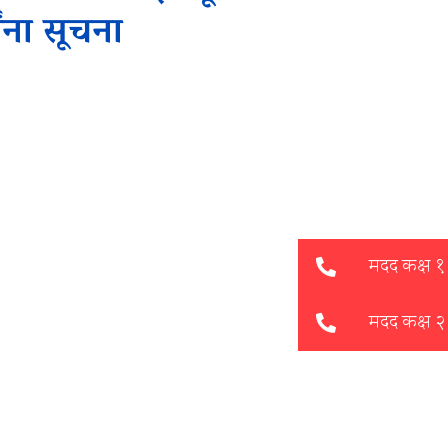
ांना सूचना