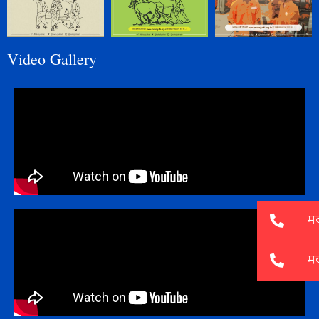
Video Gallery