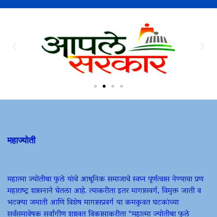
महाज्योती
महात्मा ज्योतीबा फुले यांचे आधुनिक समाजाचे स्वप्न पूर्णत्वास नेण्याचा प्रण
महाराष्ट्र शासनाने घेतला आहे. त्याकरीता इतर मागासवर्ग, विमुक्त जाती व
भटक्या जमाती आणि विशेष मागासप्रवर्ग या कमकुवत घटकांच्या
सर्वसमावेषक सर्वांगीण शाश्वत विकासाकरीता “महात्मा ज्योतीबा फुले