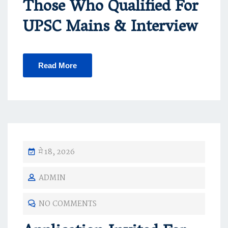
Those Who Qualified For
UPSC Mains & Interview
Read More
मे 18, 2026
ADMIN
NO COMMENTS