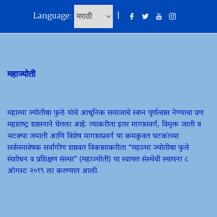
Language:
|
महाज्योती
महात्मा ज्योतीबा फुले यांचे आधुनिक समाजाचे स्वप्न पूर्णत्वास नेण्याचा प्रण
महाराष्ट्र शासनाने घेतला आहे. त्याकरीता इतर मागासवर्ग, विमुक्त जाती व
भटक्या जमाती आणि विशेष मागासप्रवर्ग या कमकुवत घटकांच्या
सर्वसमावेषक सर्वांगीण शाश्वत विकासाकरीता “महात्मा ज्योतीबा फुले
संशोधन व प्रशिक्षण संस्था” (महाज्योती) या स्वायत्त संस्थेची स्थापना ८
ऑगस्ट २०१९ ला करण्यात आली.