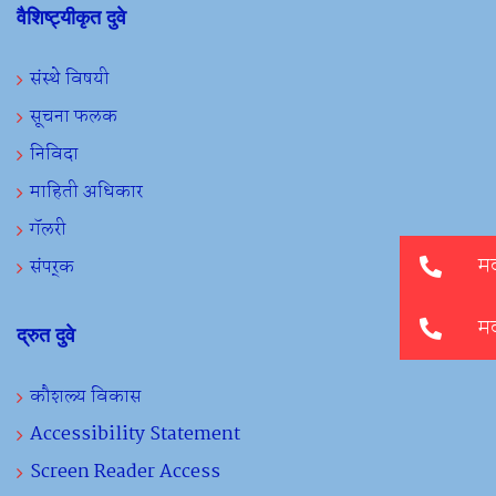
वैशिष्ट्यीकृत दुवे
संस्थे विषयी
सूचना फलक
निविदा
माहिती अधिकार
गॅलरी
संपर्क
द्रुत दुवे
कौशल्य विकास
Accessibility Statement
Screen Reader Access